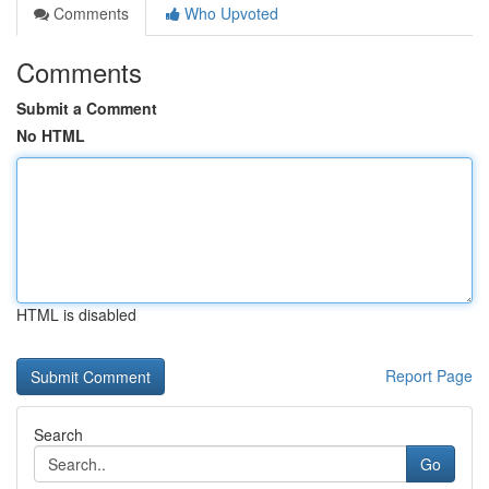
Comments
Who Upvoted
Comments
Submit a Comment
No HTML
HTML is disabled
Report Page
Search
Go