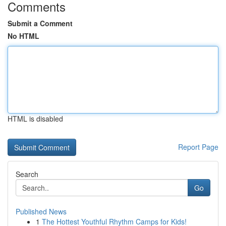
Comments
Submit a Comment
No HTML
HTML is disabled
Report Page
Search
Go
Published News
1
The Hottest Youthful Rhythm Camps for Kids!