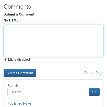
Comments
Submit a Comment
No HTML
HTML is disabled
Report Page
Search
Go
Published News