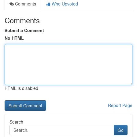
Comments
Who Upvoted
Comments
Submit a Comment
No HTML
HTML is disabled
Report Page
Search
Go