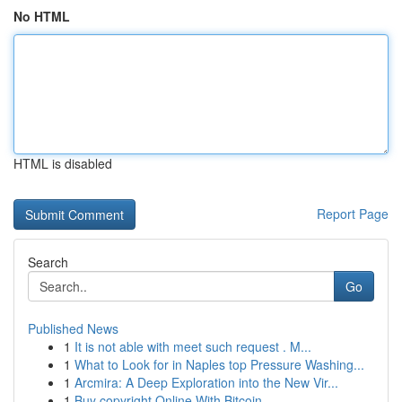
No HTML
HTML is disabled
Report Page
Search
Go
Published News
1
It is not able with meet such request . M...
1
What to Look for in Naples top Pressure Washing...
1
Arcmira: A Deep Exploration into the New Vir...
1
Buy copyright Online With Bitcoin