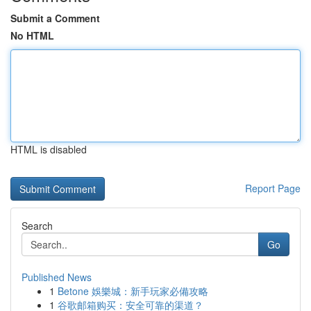
Submit a Comment
No HTML
HTML is disabled
Report Page
Search
Go
Published News
1
Betone 娛樂城：新手玩家必備攻略
1
谷歌邮箱购买：安全可靠的渠道？