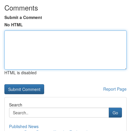
Comments
Submit a Comment
No HTML
HTML is disabled
Report Page
Search
Go
Published News