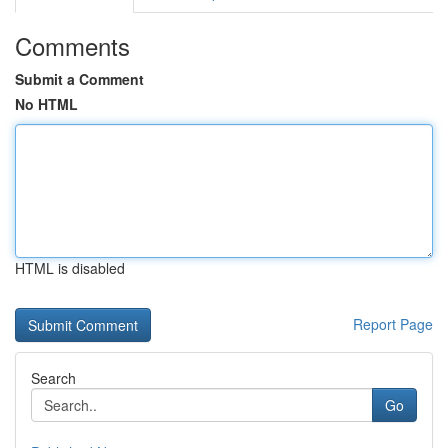
Comments
Submit a Comment
No HTML
HTML is disabled
Report Page
Search
Go